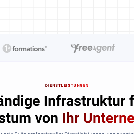
DIENSTLEISTUNGEN
ändige Infrastruktur 
stum von
Ihr Unter