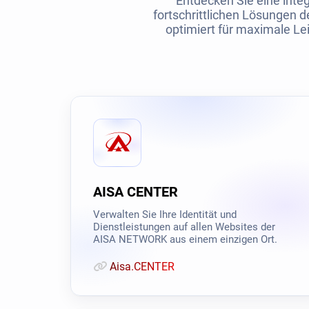
Entdecken Sie eine integ
fortschrittlichen Lösungen de
optimiert für maximale Lei
AISA CENTER
Verwalten Sie Ihre Identität und
Dienstleistungen auf allen Websites der
AISA NETWORK aus einem einzigen Ort.
Aisa.CENTER