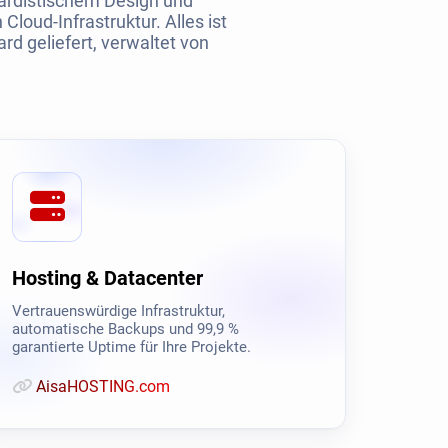
tgardistischem Design und
Cloud-Infrastruktur. Alles ist
rd geliefert, verwaltet von
Hosting & Datacenter
Vertrauenswürdige Infrastruktur,
automatische Backups und 99,9 %
garantierte Uptime für Ihre Projekte.
AisaHOSTING.com