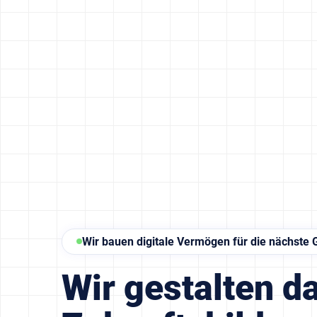
Wir bauen digitale Vermögen für die nächste 
Wir gestalten da