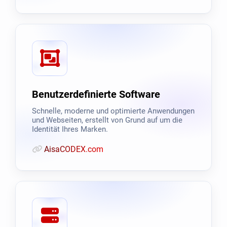
Benutzerdefinierte Software
Schnelle, moderne und optimierte Anwendungen
und Webseiten, erstellt von Grund auf um die
Identität Ihres Marken.
AisaCODEX.com