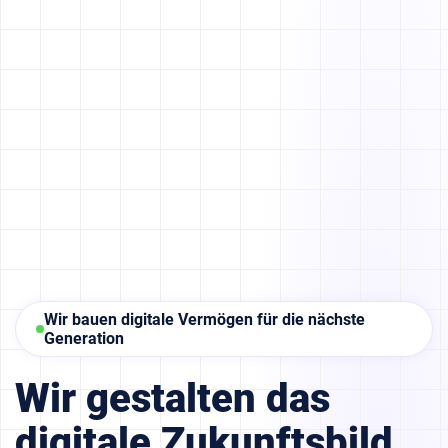
Wir bauen digitale Vermögen für die nächste
Generation
Wir gestalten das
digitale Zukunftsbild