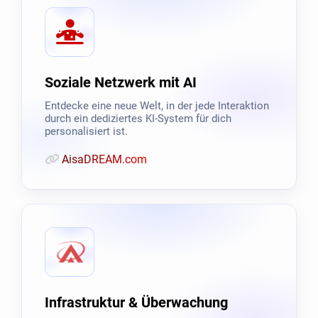
Soziale Netzwerk mit AI
Entdecke eine neue Welt, in der jede Interaktion
durch ein dediziertes KI-System für dich
personalisiert ist.
AisaDREAM.com
Infrastruktur & Überwachung