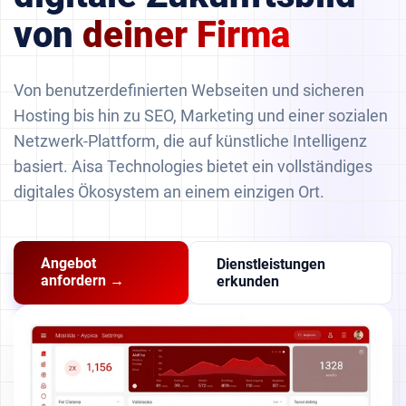
von
deiner Firma
Von benutzerdefinierten Webseiten und sicheren
Hosting bis hin zu SEO, Marketing und einer sozialen
Netzwerk-Plattform, die auf künstliche Intelligenz
basiert. Aisa Technologies bietet ein vollständiges
digitales Ökosystem an einem einzigen Ort.
Angebot
Dienstleistungen
anfordern →
erkunden