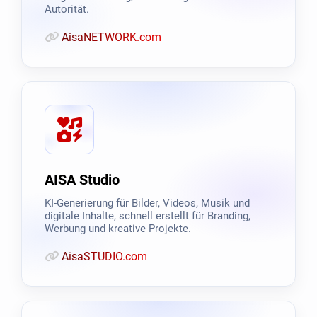
Autorität.
AisaNETWORK.com
AISA Studio
KI-Generierung für Bilder, Videos, Musik und
digitale Inhalte, schnell erstellt für Branding,
Werbung und kreative Projekte.
AisaSTUDIO.com