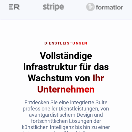
DIENSTLEISTUNGEN
Vollständige
Infrastruktur für das
Wachstum von
Ihr
Unternehmen
Entdecken Sie eine integrierte Suite
professioneller Dienstleistungen, von
avantgardistischem Design und
fortschrittlichen Lösungen der
künstlichen Intelligenz bis hin zu einer