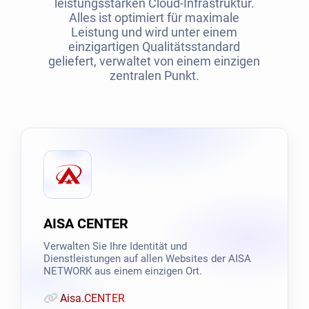
leistungsstarken Cloud-Infrastruktur.
Alles ist optimiert für maximale
Leistung und wird unter einem
einzigartigen Qualitätsstandard
geliefert, verwaltet von einem einzigen
zentralen Punkt.
AISA CENTER
Verwalten Sie Ihre Identität und
Dienstleistungen auf allen Websites der AISA
NETWORK aus einem einzigen Ort.
Aisa.CENTER