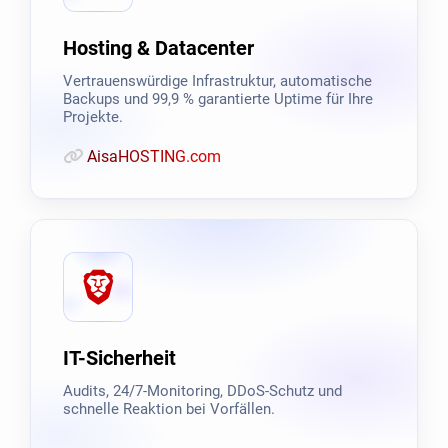
Hosting & Datacenter
Vertrauenswürdige Infrastruktur, automatische
Backups und 99,9 % garantierte Uptime für Ihre
Projekte.
AisaHOSTING.com
IT-Sicherheit
Audits, 24/7-Monitoring, DDoS-Schutz und
schnelle Reaktion bei Vorfällen.