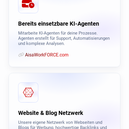
Bereits einsetzbare KI-Agenten
Mitarbeite KI-Agenten für deine Prozesse.
Agenten erstellt für Support, Automatisierungen
und komplexe Analysen.
AisaWorkFORCE.com
Website & Blog Netzwerk
Unsere eigene Netzwerk von Webseiten und
Blogs für Werbung, hochwertige Backlinks und