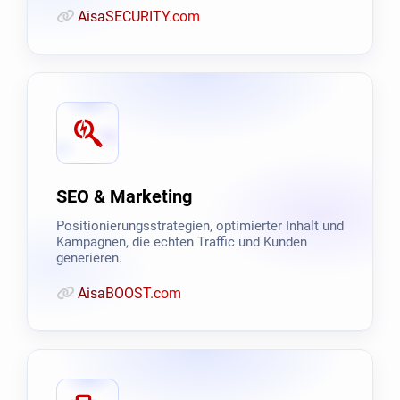
AisaSECURITY.com
SEO & Marketing
Positionierungsstrategien, optimierter Inhalt und
Kampagnen, die echten Traffic und Kunden
generieren.
AisaBOOST.com