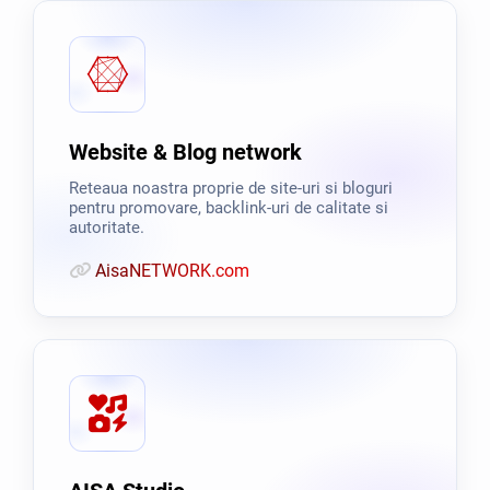
Website & Blog network
Reteaua noastra proprie de site-uri si bloguri
pentru promovare, backlink-uri de calitate si
autoritate.
AisaNETWORK.com