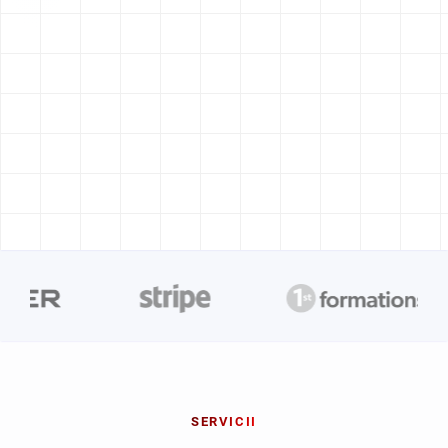
SERVICII