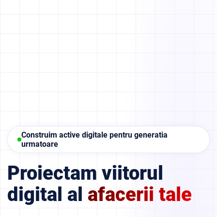
Construim active digitale pentru generatia
urmatoare
Proiectam viitorul
digital al
afacerii tale