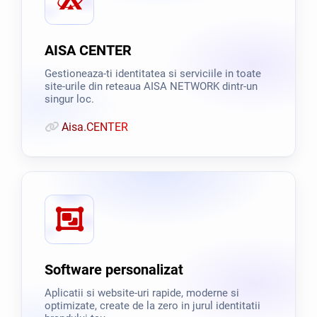
AISA CENTER
Gestioneaza-ti identitatea si serviciile in toate
site-urile din reteaua AISA NETWORK dintr-un
singur loc.
Aisa.CENTER
Software personalizat
Aplicatii si website-uri rapide, moderne si
optimizate, create de la zero in jurul identitatii